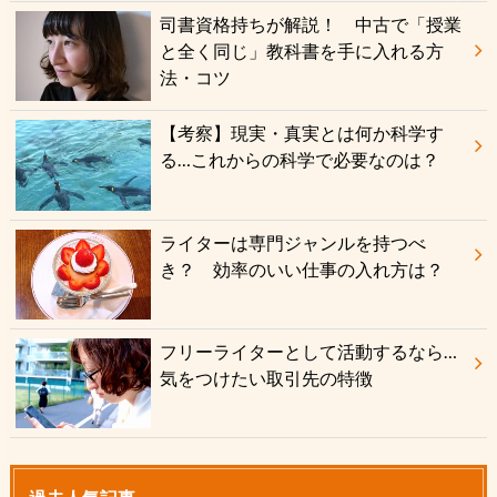
司書資格持ちが解説！ 中古で「授業
と全く同じ」教科書を手に入れる方
法・コツ
【考察】現実・真実とは何か科学す
る…これからの科学で必要なのは？
ライターは専門ジャンルを持つべ
き？ 効率のいい仕事の入れ方は？
フリーライターとして活動するなら…
気をつけたい取引先の特徴