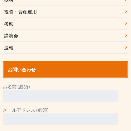
投資・資産運用
考察
講演会
速報
お問い合わせ
お名前 (必須)
メールアドレス (必須)