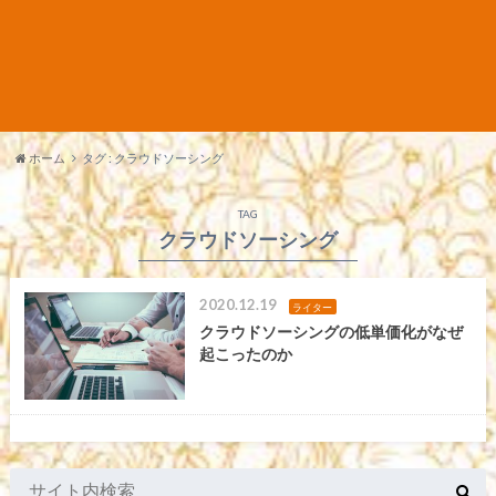
ホーム
タグ : クラウドソーシング
TAG
クラウドソーシング
2020.12.19
ライター
クラウドソーシングの低単価化がなぜ
起こったのか