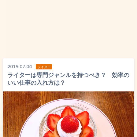
2019.07.04
ライター
ライターは専門ジャンルを持つべき？ 効率の
いい仕事の入れ方は？