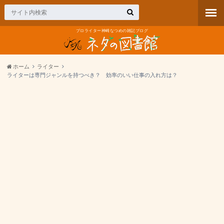
プロライター神崎なつめの雑記ブログ
ホーム
ライター
ライターは専門ジャンルを持つべき？ 効率のいい仕事の入れ方は？