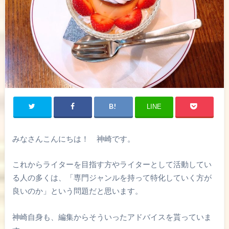
LINE
みなさんこんにちは！ 神崎です。
これからライターを目指す方やライターとして活動してい
る人の多くは、「専門ジャンルを持って特化していく方が
良いのか」という問題だと思います。
神崎自身も、編集からそういったアドバイスを貰っていま