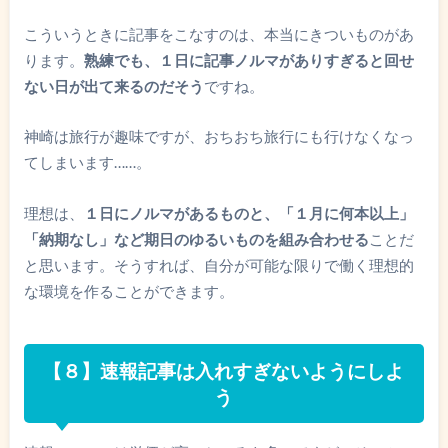
こういうときに記事をこなすのは、本当にきついものがあ
ります。
熟練でも、１日に記事ノルマがありすぎると回せ
ない日が出て来るのだそう
ですね。
神崎は旅行が趣味ですが、おちおち旅行にも行けなくなっ
てしまいます……。
理想は、
１日にノルマがあるものと、「１月に何本以上」
「納期なし」など期日のゆるいものを組み合わせる
ことだ
と思います。そうすれば、自分が可能な限りで働く理想的
な環境を作ることができます。
【８】速報記事は入れすぎないようにしよ
う