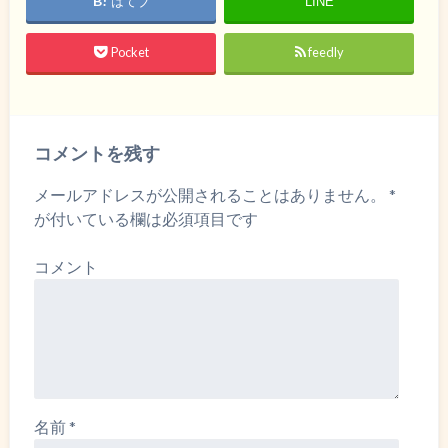
はてブ
LINE
Pocket
feedly
コメントを残す
メールアドレスが公開されることはありません。
*
が付いている欄は必須項目です
コメント
名前
*