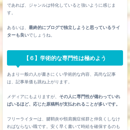
であれば、ジャンルは特化していると強いように感じま
す。
あるいは、
最終的にブログで独立しようと思っているライ
ターも良い
でしょうね。
【６】学術的な専門性は極めよう
あまり一般の人が書きにくい学術的な内容、高尚な記事
は、記事単価も跳ね上がります。
メディアにもよりますが、
その人に専門性が備わっていれ
ばいるほど、応じた原稿料が支払われることが多いです。
フリーライターは、腱鞘炎や頸肩腕症候群と仲良くしなけ
ればならない職です。安く早く書いて時給を確保するのも