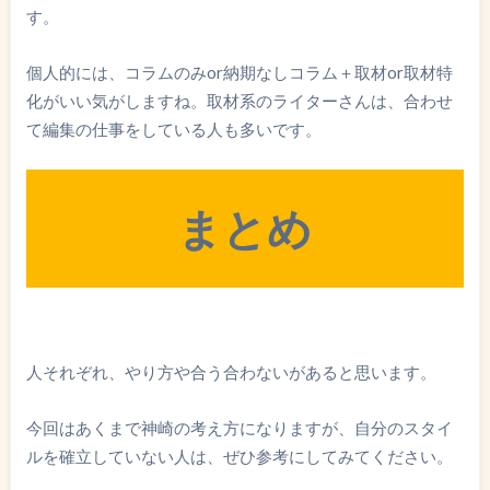
す。
個人的には、コラムのみor納期なしコラム＋取材or取材特
化がいい気がしますね。取材系のライターさんは、合わせ
て編集の仕事をしている人も多いです。
まとめ
人それぞれ、やり方や合う合わないがあると思います。
今回はあくまで神崎の考え方になりますが、自分のスタイ
ルを確立していない人は、ぜひ参考にしてみてください。