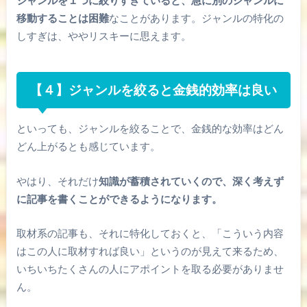
移動することは困難
なことがあります。ジャンルの特化の
しすぎは、ややリスキーに思えます。
【４】ジャンルを絞ると金銭的効率は良い
といっても、ジャンルを絞ることで、金銭的な効率はどん
どん上がるとも感じています。
やはり、それだけ
知識が蓄積されていくので、深く考えず
に記事を書くことができるようになります。
取材系の記事も、それに特化しておくと、「こういう内容
はこの人に取材すれば良い」というのが見えて来るため、
いちいちたくさんの人にアポイントを取る必要がありませ
ん。