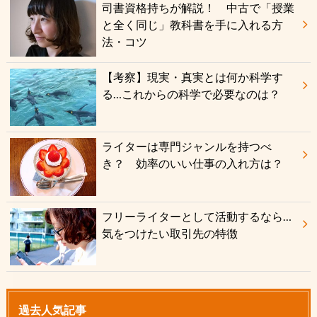
司書資格持ちが解説！ 中古で「授業
と全く同じ」教科書を手に入れる方
法・コツ
【考察】現実・真実とは何か科学す
る…これからの科学で必要なのは？
ライターは専門ジャンルを持つべ
き？ 効率のいい仕事の入れ方は？
フリーライターとして活動するなら…
気をつけたい取引先の特徴
過去人気記事