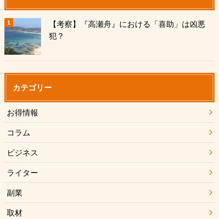
【考察】『高瀬舟』における「喜助」は凶悪
犯？
カテゴリー
お得情報
コラム
ビジネス
ライター
副業
取材