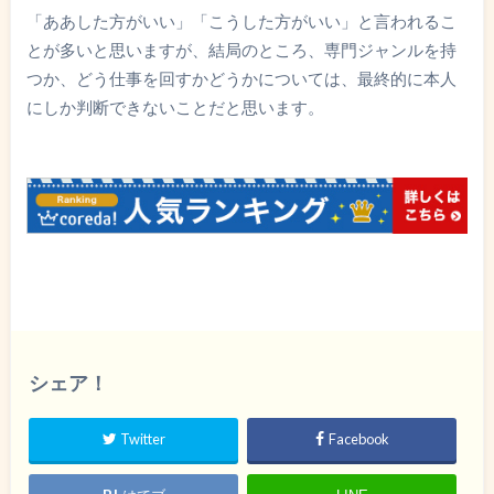
「ああした方がいい」「こうした方がいい」と言われるこ
とが多いと思いますが、結局のところ、専門ジャンルを持
つか、どう仕事を回すかどうかについては、最終的に本人
にしか判断できないことだと思います。
シェア！
Twitter
Facebook