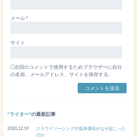
メール
*
サイト
次回のコメントで使用するためブラウザーに自分
の名前、メールアドレス、サイトを保存する。
ライター
の最新記事
2020.12.19
クラウドソーシングの低単価化がなぜ起こった
のか