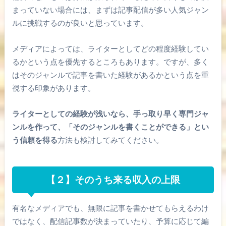
まっていない場合には、まずは記事配信が多い人気ジャン
ルに挑戦するのが良いと思っています。
メディアによっては、ライターとしてどの程度経験してい
るかという点を優先するところもあります。ですが、多く
はそのジャンルで記事を書いた経験があるかという点を重
視する印象があります。
ライターとしての経験が浅いなら、手っ取り早く専門ジャ
ンルを作って、「そのジャンルを書くことができる」とい
う信頼を得る
方法も検討してみてください。
【２】そのうち来る収入の上限
有名なメディアでも、無限に記事を書かせてもらえるわけ
ではなく、配信記事数が決まっていたり、予算に応じて編