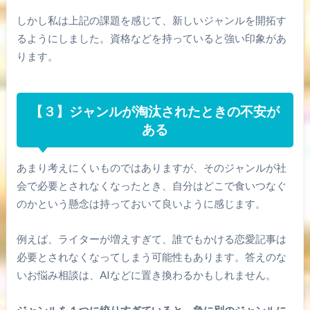
しかし私は上記の課題を感じて、新しいジャンルを開拓す
るようにしました。資格などを持っていると強い印象があ
ります。
【３】ジャンルが淘汰されたときの不安が
ある
あまり考えにくいものではありますが、そのジャンルが社
会で必要とされなくなったとき、自分はどこで食いつなぐ
のかという懸念は持っておいて良いように感じます。
例えば、ライターが増えすぎて、誰でもかける恋愛記事は
必要とされなくなってしまう可能性もあります。答えのな
いお悩み相談は、AIなどに置き換わるかもしれません。
ジャンルを１つに絞りすぎていると、急に別のジャンルに