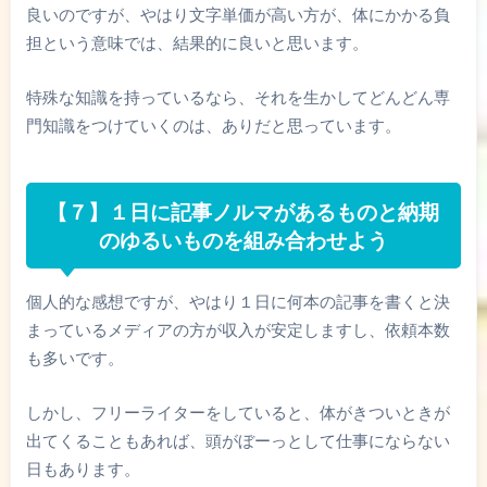
良いのですが、やはり文字単価が高い方が、体にかかる負
担という意味では、結果的に良いと思います。
特殊な知識を持っているなら、それを生かしてどんどん専
門知識をつけていくのは、ありだと思っています。
【７】１日に記事ノルマがあるものと納期
のゆるいものを組み合わせよう
個人的な感想ですが、やはり１日に何本の記事を書くと決
まっているメディアの方が収入が安定しますし、依頼本数
も多いです。
しかし、フリーライターをしていると、体がきついときが
出てくることもあれば、頭がぼーっとして仕事にならない
日もあります。