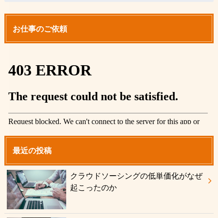
お仕事のご依頼
最近の投稿
クラウドソーシングの低単価化がなぜ
起こったのか