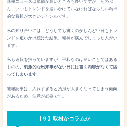
速報ニュースは単価が高いところも多いですが、そのぶ
ん、いつもトレンドを追いかけていなければならない精神
的な負担が大きいジャンルです。
私の知り合いには、どうしても書くのがしんどい日もトレ
ンドを追いかけ続けた結果、精神が病んでしまった人がい
ます。
私も速報を扱っていますが、平和なのは良いことではある
ものの、
刺激的な出来事がない日には書く内容がなくて困
ってしまいます
。
速報記事は、入れすぎると負担が大きくなってしまう傾向
があるため、注意が必要です。
【９】取材かコラムか