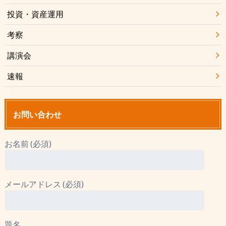
投資・資産運用
考察
講演会
速報
お問い合わせ
お名前 (必須)
メールアドレス (必須)
題名