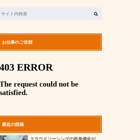
お仕事のご依頼
最近の投稿
クラウドソーシングの低単価化が