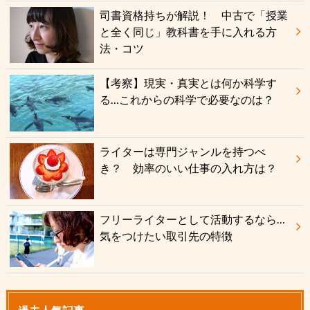
司書資格持ちが解説！ 中古で「授業
と全く同じ」教科書を手に入れる方
法・コツ
【考察】現実・真実とは何か科学す
る…これからの科学で必要なのは？
ライターは専門ジャンルを持つべ
き？ 効率のいい仕事の入れ方は？
フリーライターとして活動するなら…
気をつけたい取引先の特徴