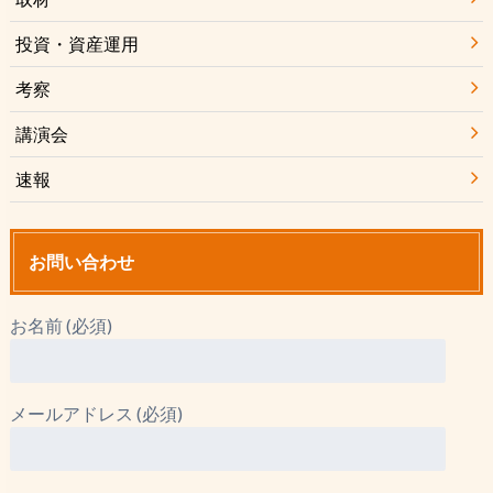
投資・資産運用
考察
講演会
速報
お問い合わせ
お名前 (必須)
メールアドレス (必須)