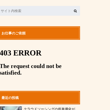
お仕事のご依頼
最近の投稿
クラウドソーシングの低単価化が