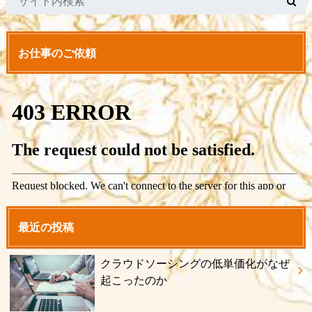
お仕事のご依頼
最近の投稿
クラウドソーシングの低単価化がなぜ
起こったのか