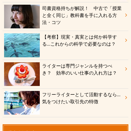
司書資格持ちが解説！ 中古で「授業
と全く同じ」教科書を手に入れる方
法・コツ
【考察】現実・真実とは何か科学す
る…これからの科学で必要なのは？
ライターは専門ジャンルを持つべ
き？ 効率のいい仕事の入れ方は？
フリーライターとして活動するなら…
気をつけたい取引先の特徴