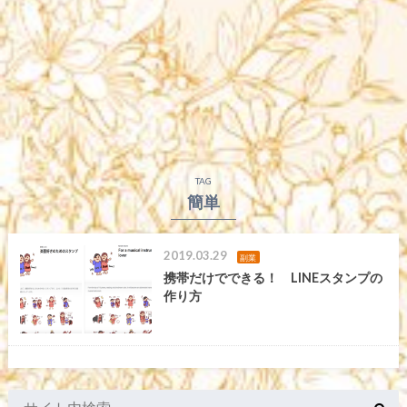
TAG
簡単
2019.03.29
副業
携帯だけでできる！ LINEスタンプの
作り方