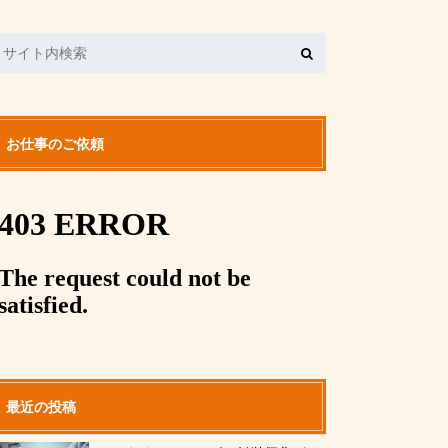
お仕事のご依頼
最近の投稿