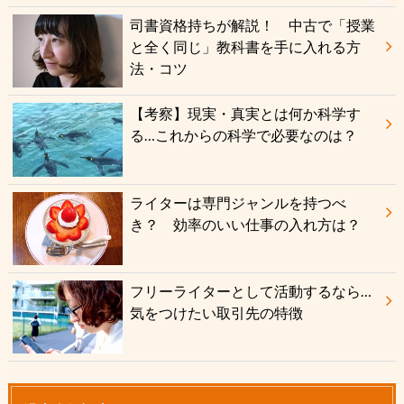
司書資格持ちが解説！ 中古で「授業
と全く同じ」教科書を手に入れる方
法・コツ
【考察】現実・真実とは何か科学す
る…これからの科学で必要なのは？
ライターは専門ジャンルを持つべ
き？ 効率のいい仕事の入れ方は？
フリーライターとして活動するなら…
気をつけたい取引先の特徴