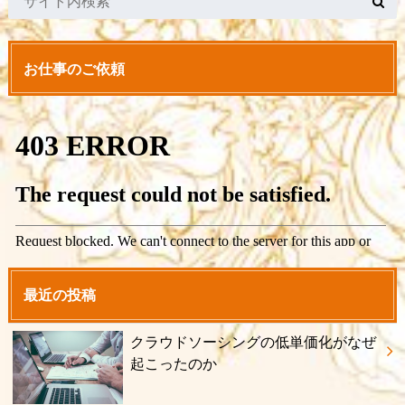
お仕事のご依頼
最近の投稿
クラウドソーシングの低単価化がなぜ
起こったのか