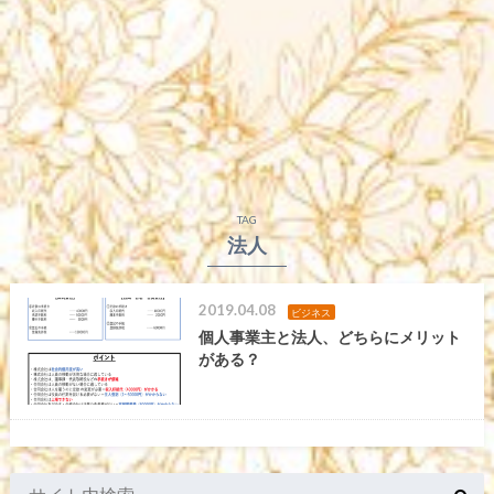
TAG
法人
2019.04.08
ビジネス
個人事業主と法人、どちらにメリット
がある？