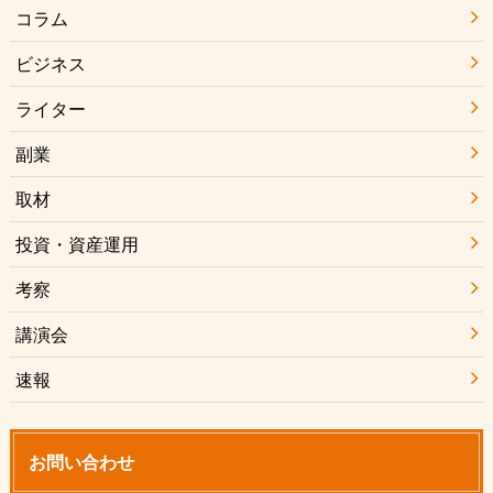
コラム
ビジネス
ライター
副業
取材
投資・資産運用
考察
講演会
速報
お問い合わせ