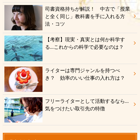
司書資格持ちが解説！ 中古で「授業
と全く同じ」教科書を手に入れる方
法・コツ
【考察】現実・真実とは何か科学す
る…これからの科学で必要なのは？
ライターは専門ジャンルを持つべ
き？ 効率のいい仕事の入れ方は？
フリーライターとして活動するなら…
気をつけたい取引先の特徴