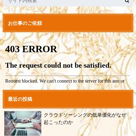
お仕事のご依頼
最近の投稿
クラウドソーシングの低単価化がなぜ
起こったのか