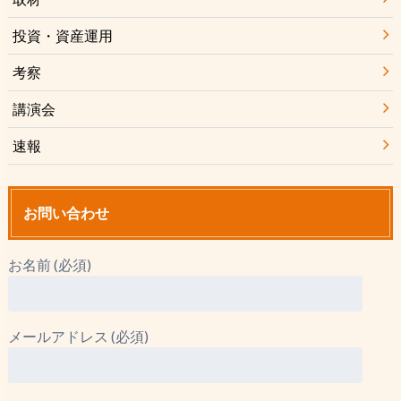
投資・資産運用
考察
講演会
速報
お問い合わせ
お名前 (必須)
メールアドレス (必須)