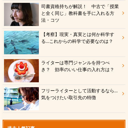
司書資格持ちが解説！ 中古で「授業
と全く同じ」教科書を手に入れる方
法・コツ
【考察】現実・真実とは何か科学す
る…これからの科学で必要なのは？
ライターは専門ジャンルを持つべ
き？ 効率のいい仕事の入れ方は？
フリーライターとして活動するなら…
気をつけたい取引先の特徴