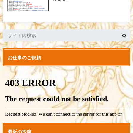
お仕事のご依頼
最近の投稿