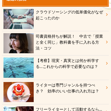
クラウドソーシングの低単価化がなぜ
起こったのか
司書資格持ちが解説！ 中古で「授業
と全く同じ」教科書を手に入れる方
法・コツ
【考察】現実・真実とは何か科学す
る…これからの科学で必要なのは？
ライターは専門ジャンルを持つべ
き？ 効率のいい仕事の入れ方は？
フリーライターとして活動するなら…