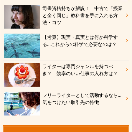
司書資格持ちが解説！ 中古で「授業
と全く同じ」教科書を手に入れる方
法・コツ
【考察】現実・真実とは何か科学す
る…これからの科学で必要なのは？
ライターは専門ジャンルを持つべ
き？ 効率のいい仕事の入れ方は？
フリーライターとして活動するなら…
気をつけたい取引先の特徴