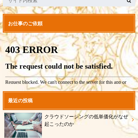
お仕事のご依頼
最近の投稿
クラウドソーシングの低単価化がなぜ
起こったのか