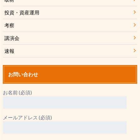
投資・資産運用
考察
講演会
速報
お問い合わせ
お名前 (必須)
メールアドレス (必須)