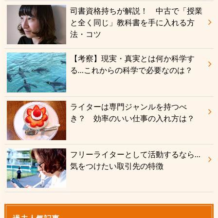
司書資格持ちが解説！ 中古で「授業
と全く同じ」教科書を手に入れる方
法・コツ
【考察】現実・真実とは何か科学す
る…これからの科学で必要なのは？
ライターは専門ジャンルを持つべ
き？ 効率のいい仕事の入れ方は？
フリーライターとして活動するなら…
気をつけたい取引先の特徴